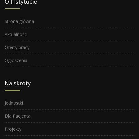
O Instytucie
Strona główna
Aktualności
Oferty pracy
Ogłoszenia
Na skróty
Jednostki
Dla Pacjenta
Projekty