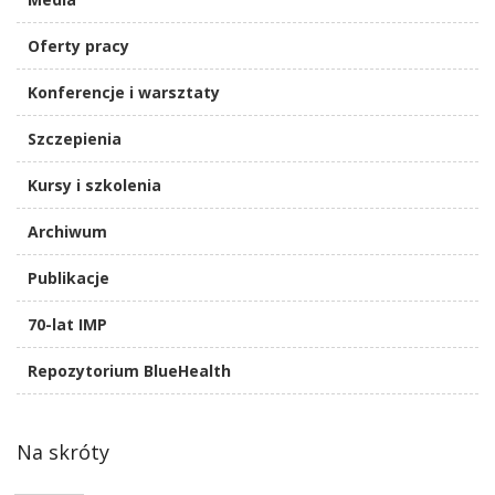
Oferty pracy
Konferencje i warsztaty
Szczepienia
Kursy i szkolenia
Archiwum
Publikacje
70-lat IMP
Repozytorium BlueHealth
Na skróty