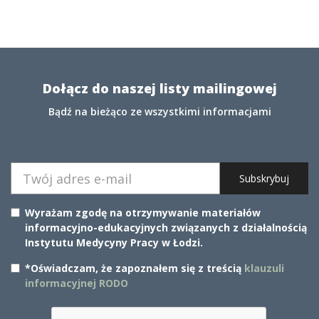
Dołącz do naszej listy mailingowej
Bądź na bieżąco ze wszystkimi informacjami
Subskrybuj
Wyrażam zgodę na otrzymywanie materiałów
informacyjno-edukacyjnych związanych z działalnością
Instytutu Medycyny Pracy w Łodzi.
*Oświadczam, że zapoznałem się z treścią
klauzuli
informacyjnej RODO