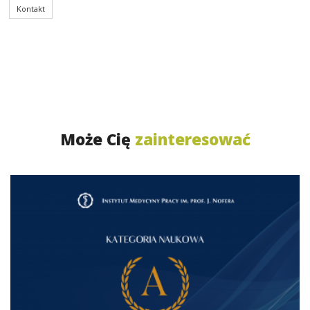
Kontakt
Może Cię
zainteresować