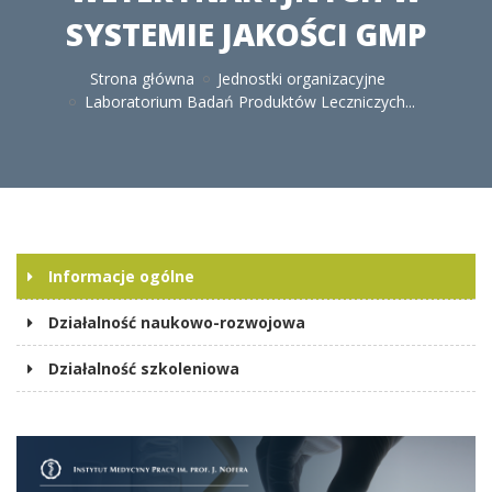
SYSTEMIE JAKOŚCI GMP
Strona główna
Jednostki organizacyjne
Laboratorium Badań Produktów Leczniczych...
Informacje ogólne
Działalność naukowo-rozwojowa
Działalność szkoleniowa