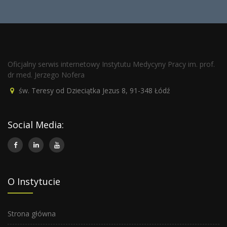
Oficjalny serwis internetowy Instytutu Medycyny Pracy im. prof.
dr med. Jerzego Nofera
św. Teresy od Dzieciątka Jezus 8, 91-348 Łódź
Social Media:
O Instytucie
Strona główna