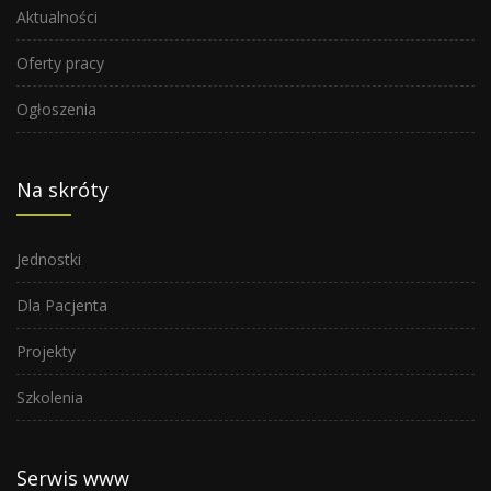
Aktualności
Oferty pracy
Ogłoszenia
Na skróty
Jednostki
Dla Pacjenta
Projekty
Szkolenia
Serwis www