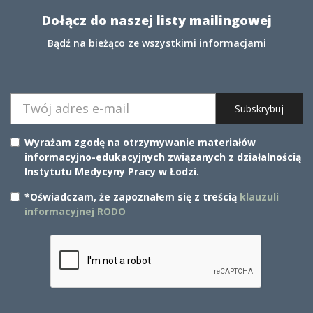
Dołącz do naszej listy mailingowej
Bądź na bieżąco ze wszystkimi informacjami
Subskrybuj
Wyrażam zgodę na otrzymywanie materiałów
informacyjno-edukacyjnych związanych z działalnością
Instytutu Medycyny Pracy w Łodzi.
*Oświadczam, że zapoznałem się z treścią
klauzuli
informacyjnej RODO