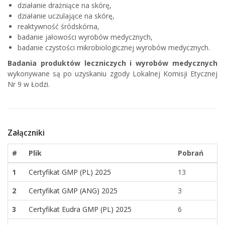
działanie drażniące na skórę,
działanie uczulające na skórę,
reaktywność śródskórna,
badanie jałowości wyrobów medycznych,
badanie czystości mikrobiologicznej wyrobów medycznych.
Badania produktów leczniczych i wyrobów medycznych
wykonywane są po uzyskaniu zgody Lokalnej Komisji Etycznej
Nr 9 w Łodzi.
Załączniki
#
Plik
Pobrań
1
Certyfikat GMP (PL) 2025
13
2
Certyfikat GMP (ANG) 2025
3
3
Certyfikat Eudra GMP (PL) 2025
6