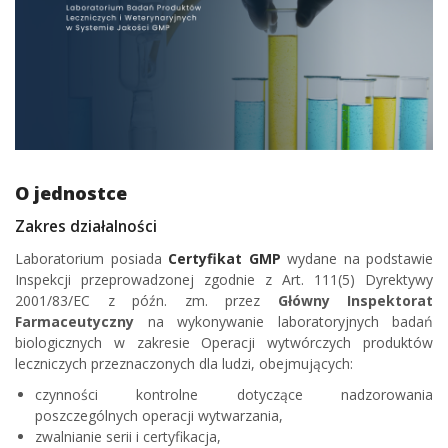
O jednostce
Zakres działalności
Laboratorium posiada
Certyfikat GMP
wydane na podstawie
Inspekcji przeprowadzonej zgodnie z Art. 111(5) Dyrektywy
2001/83/EC z późn. zm. przez
Główny Inspektorat
Farmaceutyczny
na wykonywanie laboratoryjnych badań
biologicznych w zakresie Operacji wytwórczych produktów
leczniczych przeznaczonych dla ludzi, obejmujących:
czynności kontrolne dotyczące nadzorowania
poszczególnych operacji wytwarzania,
zwalnianie serii i certyfikacja,