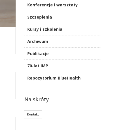
Konferencje i warsztaty
Szczepienia
Kursy i szkolenia
Archiwum
Publikacje
70-lat IMP
Repozytorium BlueHealth
Na skróty
Kontakt