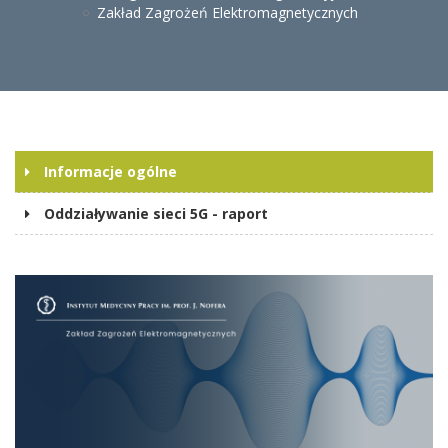
Zakład Zagrożeń Elektromagnetycznych
Informacje ogólne
Oddziaływanie sieci 5G - raport