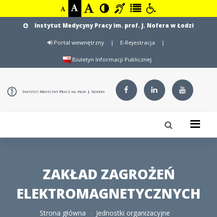
Instytut Medycyny Pracy im. prof. J. Nofera w Łodzi
Portal wewnętrzny
|
E-Rejestracja
|
Biuletyn Informacji Publicznej
ZAKŁAD ZAGROŻEŃ
ELEKTROMAGNETYCZNYCH
Strona główna
Jednostki organizacyjne