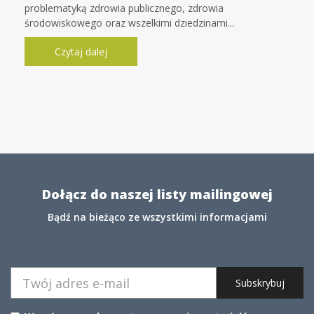
problematyką zdrowia publicznego, zdrowia
środowiskowego oraz wszelkimi dziedzinami...
Czytaj dalej
Dołącz do naszej listy mailingowej
Bądź na bieżąco ze wszystkimi informacjami
Subskrybuj