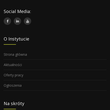
Social Media:
O Instytucie
Strona główna
Aktualności
Oferty pracy
Ogłoszenia
Na skróty