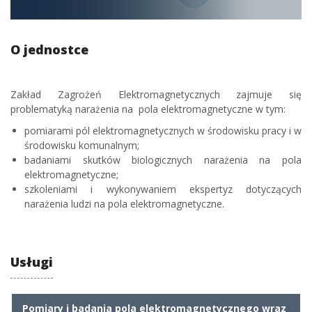
O jednostce
Zakład Zagrożeń Elektromagnetycznych zajmuje się
problematyką narażenia na pola elektromagnetyczne w tym:
pomiarami pól elektromagnetycznych w środowisku pracy i w
środowisku komunalnym;
badaniami skutków biologicznych narażenia na pola
elektromagnetyczne;
szkoleniami i wykonywaniem ekspertyz dotyczących
narażenia ludzi na pola elektromagnetyczne.
Usługi
Pomiary i badania pola elektromagnetycznego wraz