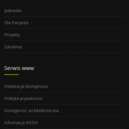
Jednostki
Dla Pacjenta
Projekty
Szkolenia
Serwis www
Deklaracja dostępności
Polityka prywatności
Dostępność architektoniczna
Informacja RODO