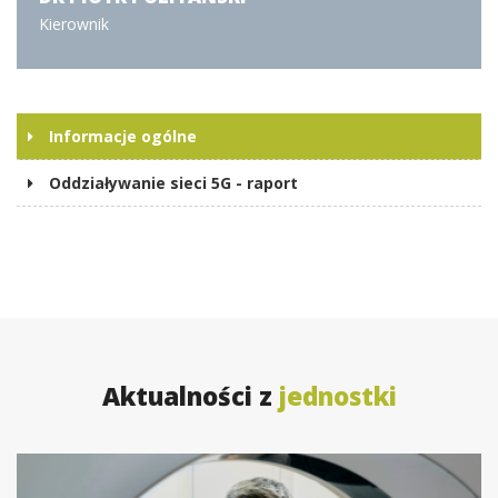
Kierownik
Informacje ogólne
Oddziaływanie sieci 5G - raport
Aktualności z
jednostki