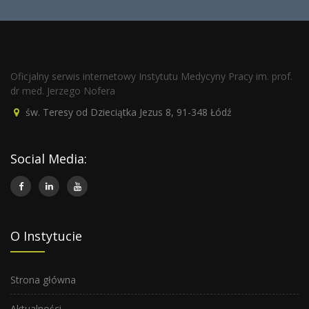
Oficjalny serwis internetowy Instytutu Medycyny Pracy im. prof.
dr med. Jerzego Nofera
św. Teresy od Dzieciątka Jezus 8, 91-348 Łódź
Social Media:
O Instytucie
Strona główna
Aktualności