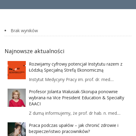
Brak wyników
Najnowsze aktualności
Rozwijamy cyfrowy potencjał Instytutu razem z
Łódzką Specjalną Strefą Ekonomiczną
Instytut Medycyny Pracy im. prof. dr. med....
Profesor Jolanta Walusiak-Skorupa ponownie
wybrana na Vice President Education & Specialty
EAACI
Z dumą informujemy, że prof. dr hab. n. med....
Praca podczas upałów – jak chronić zdrowie i
bezpieczeństwo pracowników?