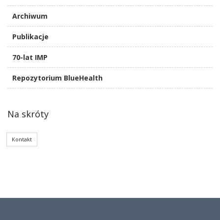
Archiwum
Publikacje
70-lat IMP
Repozytorium BlueHealth
Na skróty
Kontakt