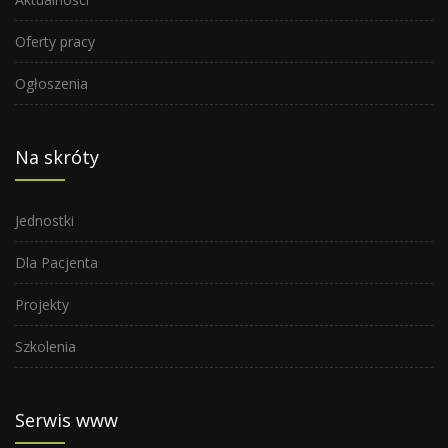
Oferty pracy
Ogłoszenia
Na skróty
Jednostki
Dla Pacjenta
Projekty
Szkolenia
Serwis www