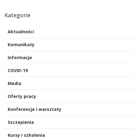
Kategorie
Aktualności
Komunikaty
Informacje
COVID-19
Media
Oferty pracy
Konferencje i warsztaty
Szczepienia
Kursy i szkolenia