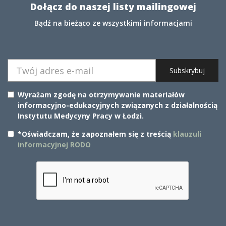
Dołącz do naszej listy mailingowej
Bądź na bieżąco ze wszystkimi informacjami
Subskrybuj
Wyrażam zgodę na otrzymywanie materiałów
informacyjno-edukacyjnych związanych z działalnością
Instytutu Medycyny Pracy w Łodzi.
*Oświadczam, że zapoznałem się z treścią
klauzuli
informacyjnej RODO