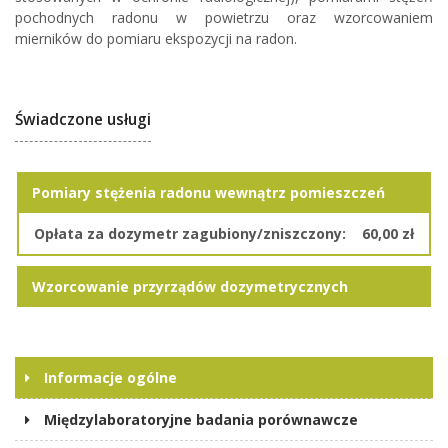
pochodnych radonu w powietrzu oraz wzorcowaniem
mierników do pomiaru ekspozycji na radon.
Świadczone usługi
Pomiary stężenia radonu wewnątrz pomieszczeń
Opłata za dozymetr zagubiony/zniszczony:
60,00 zł
Wzorcowanie przyrządów dozymetrycznych
Informacje ogólne
Międzylaboratoryjne badania porównawcze