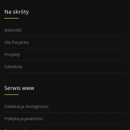
Na skróty
Jednostki
Dla Pacjenta
Projekty
Szkolenia
Serwis www
Deklaracja dostępności
Polityka prywatności