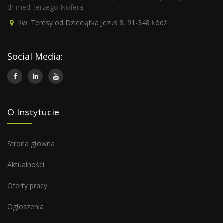
dr med. Jerzego Nofera
św. Teresy od Dzieciątka Jezus 8, 91-348 Łódź
Social Media:
O Instytucie
Strona główna
Aktualności
Oferty pracy
Ogłoszenia