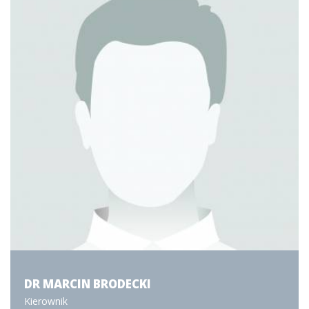
DR MARCIN BRODECKI
Kierownik