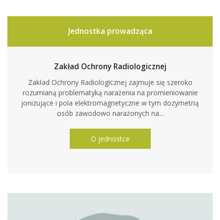
Jednostka prowadząca
Zakład Ochrony Radiologicznej
Zakład Ochrony Radiologicznej zajmuje się szeroko
rozumianą problematyką narażenia na promieniowanie
jonizujące i pola elektromagnetyczne w tym dozymetrią
osób zawodowo narażonych na...
O jednostce