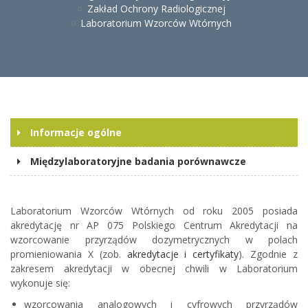
Zakład Ochrony Radiologicznej
Laboratorium Wzorców Wtórnych
Informacje ogólne
Międzylaboratoryjne badania porównawcze
Laboratorium Wzorców Wtórnych od roku 2005 posiada
akredytację nr AP 075 Polskiego Centrum Akredytacji na
wzorcowanie przyrządów dozymetrycznych w polach
promieniowania X (zob.
akredytacje i certyfikaty
). Zgodnie z
zakresem akredytacji w obecnej chwili w Laboratorium
wykonuje się:
wzorcowania analogowych i cyfrowych przyrządów